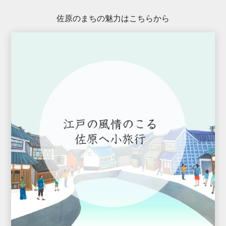
佐原のまちの魅力はこちらから