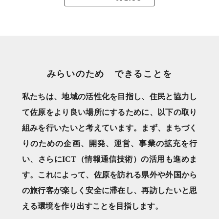
みらいのため できることを
私たちは、地域の活性化を目指し、住民と協力し
て佐原をより良い場所にするために、以下の取り
組みを行いたいと考えています。まず、まちづく
りのための企画、開発、運営、事業の拡充を行
い、さらにICT（情報通信技術）の活用も進めま
す。これによって、佐原を訪れる県外や外国から
の旅行客が楽しく安全に滞在し、再訪したいと思
える環境を作り出すことを目指します。