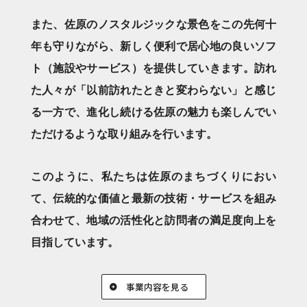
また、佐原のノスタルジックな景色をこの先何十
年も守りながら、新しく便利で居心地の良いソフ
ト（施設やサービス）を提供していきます。訪れ
た人々が「以前訪れたときと変わらない」と感じ
る一方で、進化し続ける佐原の魅力も楽しんでい
ただけるような取り組みを行います。
このように、私たちは佐原のまちづくりにおい
て、伝統的な価値と最新の技術・サービスを組み
合わせて、地域の活性化と訪問者の満足度向上を
目指しています。
事業内容を見る