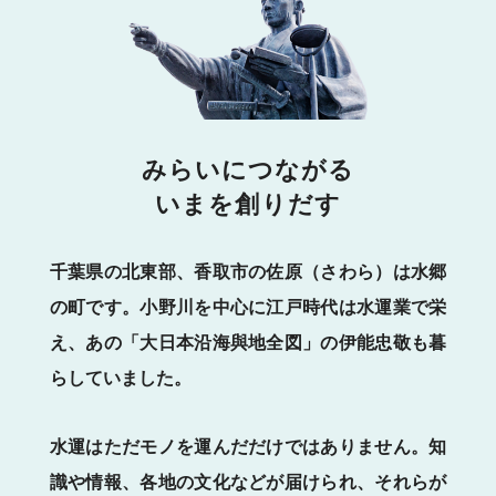
みらいにつながる
いまを創りだす
千葉県の北東部、香取市の佐原（さわら）は水郷
の町です。小野川を中心に江戸時代は水運業で栄
え、あの「大日本沿海與地全図」の伊能忠敬も暮
らしていました。
水運はただモノを運んだだけではありません。知
識や情報、各地の文化などが届けられ、それらが