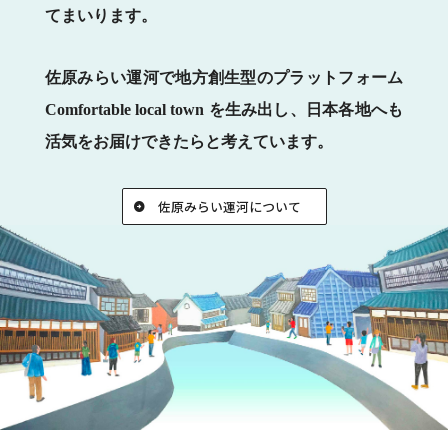
てまいります。
佐原みらい運河で地方創生型のプラットフォーム
Comfortable local town を生み出し、日本各地へも
活気をお届けできたらと考えています。
佐原みらい運河について