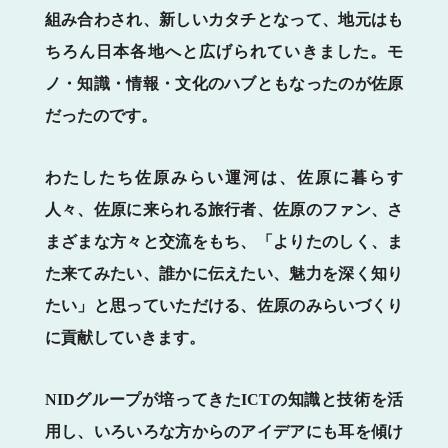
組み合わされ、新しいカタチとなって、地元はも
ちろん日本各地へと広げられていきました。モ
ノ・知識・情報・文化のハブともなったのが佐原
だったのです。
わたしたち佐原みらい運河は、佐原に暮らす
人々、佐原に来られる旅行者、佐原のファン、さ
まざまな方々と交流をもち、「よりたのしく、ま
た来てみたい、誰かに伝えたい、魅力を深く知り
たい」と思っていただける、佐原のみらいづくり
に貢献していきます。
NIDグループが培ってきたICTの知識と技術を活
用し、いろいろな方からのアイデアにも耳を傾け