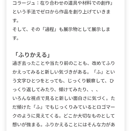
コラージュ：在り合わせの道具や材料での創作」
という手法でゼロから作品を創り上げていきま
す。
そして、その「過程」も展示物として展示しま
す。
「ふりかえる」
過ぎ去ったことや当たり前のことも、改めてふり
かえってみると新しい気づきがある。「ふ」とい
う文字ひとつをとっても、じっくり観察して、ひ
っくり返してみたり、傾けてみたり、、、
いろんな視点で見ると新しい面白さに気づく。た
だ傾けた「ふ」でもじっくりみているとロゴマー
クのように見えてくる。どこか大切なものとして
想いが強まる。ふりかえることにはそんな力があ