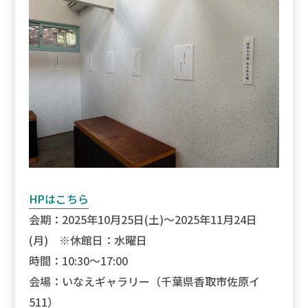
HPはこちら
会期：2025年10月25日(土)～2025年11月24日
(月) ※休館日：水曜日
時間：10:30～17:00
会場：いなえギャラリー（千葉県香取市佐原イ
511）