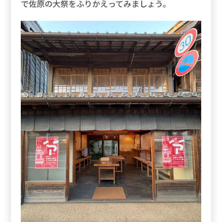
で佐原の大祭をふりかえってみましょう。