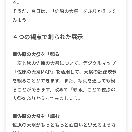
る。
そうだ、今日は、「佐原の大祭」をふりかえって
みよう。
４つの観点で創られた展示
■佐原の大祭を「観る」
夏と秋の佐原の大祭について、デジタルマップ
「佐原の大祭MAP」を活用して、大祭の記録映像
を観ることができます。また、写真を通しても観
ることができます。改めて「観る」ことで佐原の
大祭をふりかえってみましょう。
■佐原の大祭を「読む」
佐原の大祭がもっともっと面白いと思えるような