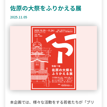
佐原の大祭をふりかえる展
2025.11.05
本企画では、様々な活動をする若者たちが「ブリ