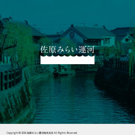
Copyright ©
2026 佐原みらい運河株式会社 All Rights Reserved.